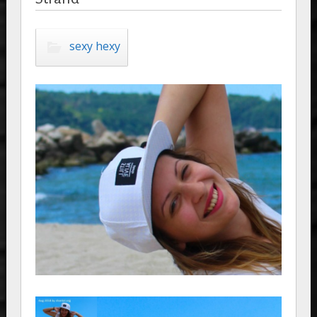
sexy hexy