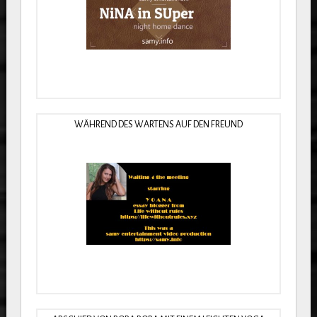
WÄHREND DES WARTENS AUF DEN FREUND