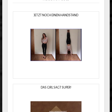
JETZT NOCH EINEN HANDSTAND
DAS GIRL SAGT SUPER!