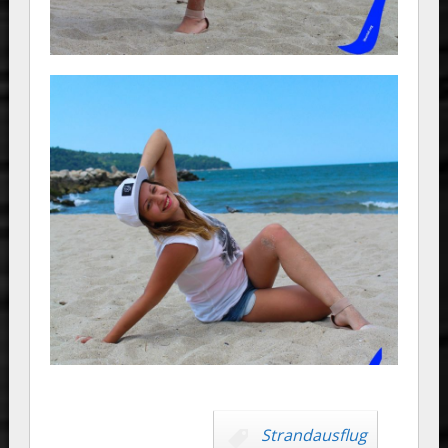
Strandausflug